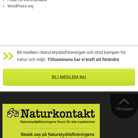
WordPress.org
Bli medlem i Naturskyddsföreningen och stöd kampen för
natur och miljö.
Tillsammans har vi kraft att förändra
BLI MEDLEM NU
Till toppen