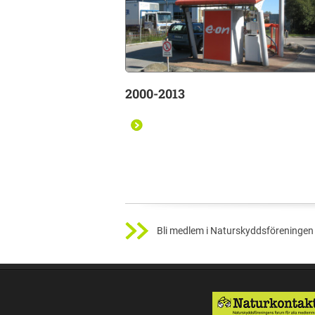
2000-2013
Bli medlem i Naturskyddsföreningen 