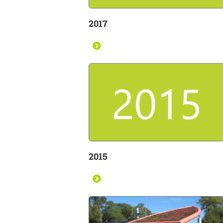
2017
2015