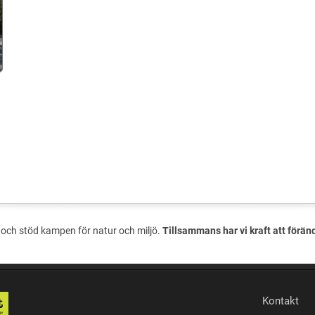
och stöd kampen för natur och miljö.
Tillsammans har vi kraft att förän
Kontakt