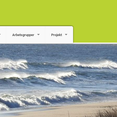
Arbetsgrupper
Projekt